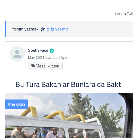
Yorum Yok
Yorum yazmak için
giriş yapınız
South Face
May 2021 'dan beri üye
Mesaj kutusu
Bu Tura Bakanlar Bunlara da Baktı
Öne çıkan