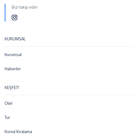
Bizi takip edin
KURUMSAL
Kurumsal
Haberler
KEŞFET!
Otel
Tur
Konut Kiralama