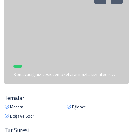
Konakladığınız tesisten özel aracımızla sizi alıyoruz.
Temalar
Macera
Eğlence
Doğa ve Spor
Tur Süresi